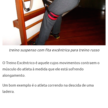
treino suspenso com fita excêntrica para treino russo
O Treino Excêntrico é aquele cujos movimentos contraem o
músculo do atleta à medida que ele está sofrendo
alongamento.
Um bom exemplo é o atleta correndo na descida de uma
ladeira.