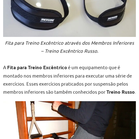
Fita para Treino Excêntrico através dos Membros Inferiores
– Treino Excêntrico Russo.
A
Fita para Treino Excêntrico
é um equipamento que é
montado nos membros inferiores para executar uma série de
exercícios. Esses exercícios praticados por suspensão pelos
membros inferiores são também conhecidos por
Treino Russo
.