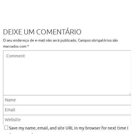
DEIXE UM COMENTÁRIO
O seu endereço de e-mail não será publicado.
Campos obrigatórios são
marcados com
*
Save my name, email, and site URL in my browser for next time I