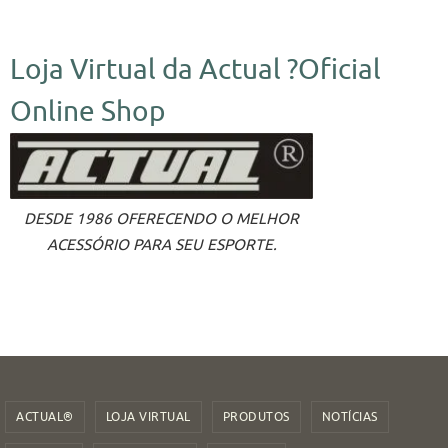
Loja Virtual da Actual ?Oficial
Online Shop
DESDE 1986 OFERECENDO O MELHOR
ACESSÓRIO PARA SEU ESPORTE.
ACTUAL®
LOJA VIRTUAL
PRODUTOS
NOTÍCIAS