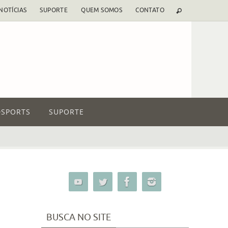
NOTÍCIAS
SUPORTE
QUEM SOMOS
CONTATO
SPORTS
SUPORTE
BUSCA NO SITE