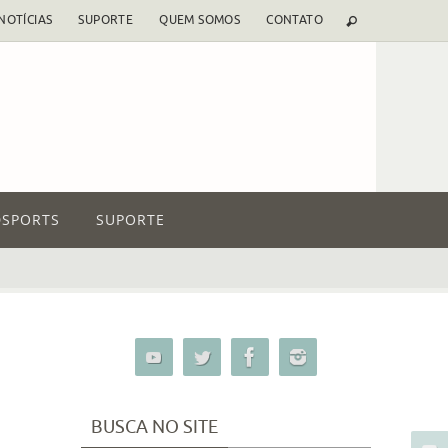
NOTÍCIAS
SUPORTE
QUEM SOMOS
CONTATO
SPORTS
SUPORTE
BUSCA NO SITE