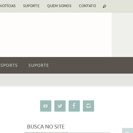
NOTÍCIAS
SUPORTE
QUEM SOMOS
CONTATO
SPORTS
SUPORTE
BUSCA NO SITE