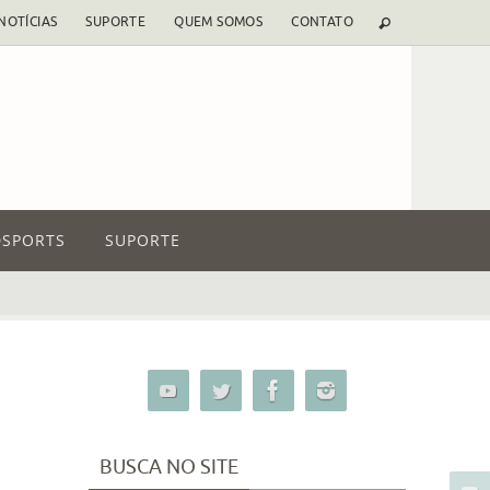
NOTÍCIAS
SUPORTE
QUEM SOMOS
CONTATO
SPORTS
SUPORTE
BUSCA NO SITE