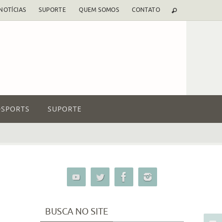
NOTÍCIAS
SUPORTE
QUEM SOMOS
CONTATO
SPORTS
SUPORTE
BUSCA NO SITE