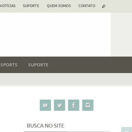
NOTÍCIAS
SUPORTE
QUEM SOMOS
CONTATO
SPORTS
SUPORTE
BUSCA NO SITE