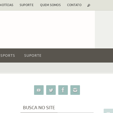
NOTÍCIAS
SUPORTE
QUEM SOMOS
CONTATO
SPORTS
SUPORTE
BUSCA NO SITE