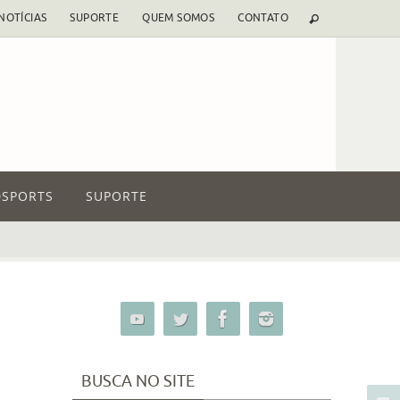
NOTÍCIAS
SUPORTE
QUEM SOMOS
CONTATO
SPORTS
SUPORTE
BUSCA NO SITE