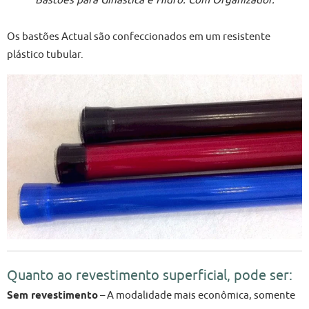
Bastões para Ginástica e Hidro. Com Organizador.
Os bastões Actual são confeccionados em um resistente
plástico tubular.
Quanto ao revestimento superficial, pode ser:
Sem revestimento
– A modalidade mais econômica, somente