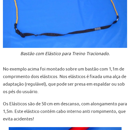
Bastão com Elástico para Treino Tracionado.
No exemplo acima foi montado sobre um bastão com 1,1m de
comprimento dois elásticos. Nos elásticos é fixada uma alça de
adaptação (regulável), que pode ser presa em espaldar ou sob
os pés do usuário.
Os Elásticos são de 50 cm em descanso, com alongamento para
1,5m. Este elástico contém cabo interno anti rompimento, que
evita acidentes!