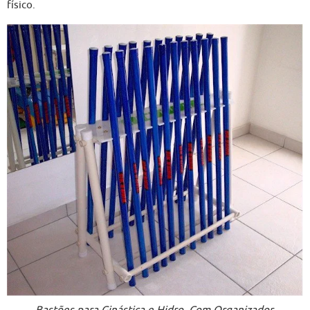
físico.