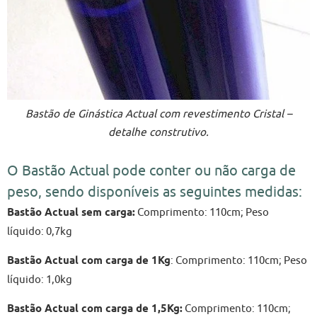
Bastão de Ginástica Actual com revestimento Cristal –
detalhe construtivo.
O Bastão Actual pode conter ou não carga de
peso, sendo disponíveis as seguintes medidas:
Bastão Actual sem carga:
Comprimento: 110cm; Peso
líquido: 0,7kg
Bastão Actual com carga de 1Kg
: Comprimento: 110cm; Peso
líquido: 1,0kg
Bastão Actual com carga de 1,5Kg
:
Comprimento: 110cm;