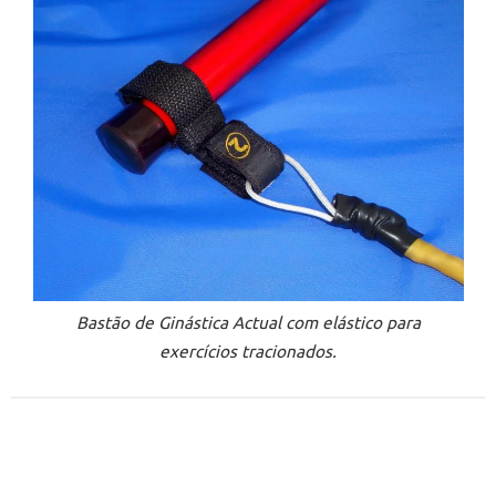
Bastão de Ginástica Actual com elástico para
exercícios tracionados.