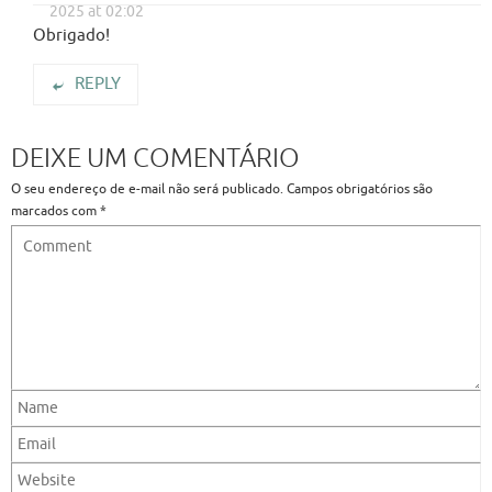
2025 at 02:02
Obrigado!
REPLY
DEIXE UM COMENTÁRIO
O seu endereço de e-mail não será publicado.
Campos obrigatórios são
marcados com
*