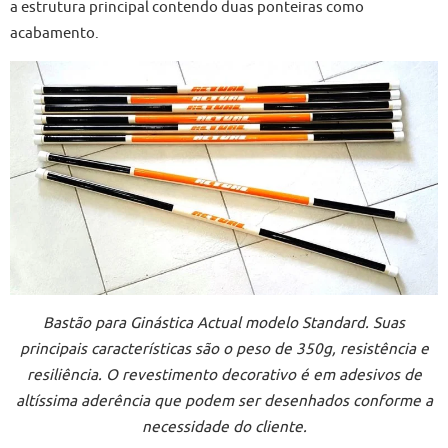
a estrutura principal contendo duas ponteiras como
acabamento.
Bastão para Ginástica Actual modelo Standard. Suas
principais características são o peso de 350g, resistência e
resiliência. O revestimento decorativo é em adesivos de
altíssima aderência que podem ser desenhados conforme a
necessidade do cliente.