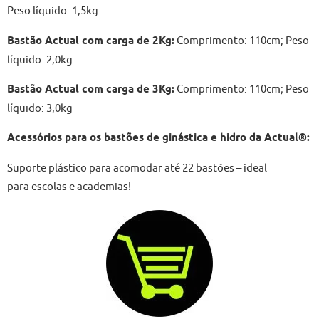
Peso líquido: 1,5kg
Bastão Actual com carga de 2Kg:
Comprimento: 110cm; Peso
líquido: 2,0kg
Bastão Actual com carga de 3Kg:
Comprimento: 110cm; Peso
líquido: 3,0kg
Acessórios para os bastões de ginástica e hidro da Actual®:
Suporte plástico para acomodar até 22 bastões – ideal
para escolas e academias!