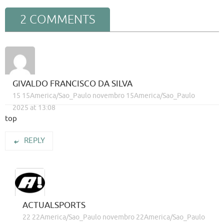
2 COMMENTS
GIVALDO FRANCISCO DA SILVA
15 15America/Sao_Paulo novembro 15America/Sao_Paulo
2025 at 13:08
top
REPLY
ACTUALSPORTS
22 22America/Sao_Paulo novembro 22America/Sao_Paulo