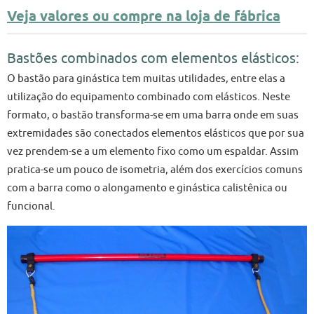
Veja valores ou compre na loja de fábrica
Bastões combinados com elementos elásticos:
O bastão para ginástica tem muitas utilidades, entre elas a
utilização do equipamento combinado com elásticos. Neste
formato, o bastão transforma-se em uma barra onde em suas
extremidades são conectados elementos elásticos que por sua
vez prendem-se a um elemento fixo como um espaldar. Assim
pratica-se um pouco de isometria, além dos exercícios comuns
com a barra como o alongamento e ginástica calistênica ou
funcional.