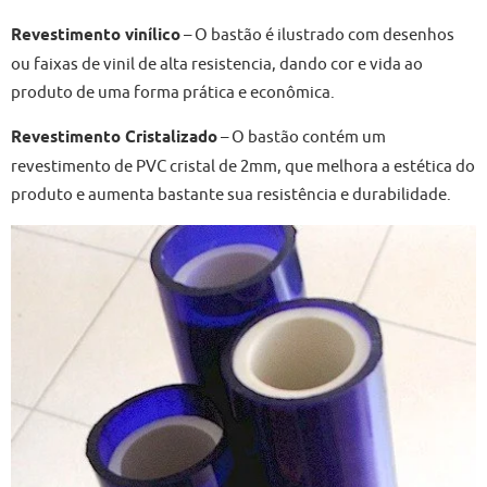
Revestimento vinílico
– O bastão é ilustrado com desenhos
ou faixas de vinil de alta resistencia, dando cor e vida ao
produto de uma forma prática e econômica.
Revestimento Cristalizado
– O bastão contém um
revestimento de PVC cristal de 2mm, que melhora a estética do
produto e aumenta bastante sua resistência e durabilidade.