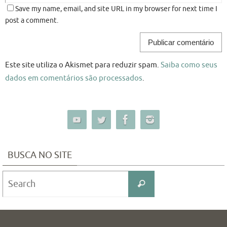
Save my name, email, and site URL in my browser for next time I
post a comment.
Este site utiliza o Akismet para reduzir spam.
Saiba como seus
dados em comentários são processados
.
BUSCA NO SITE
Search
Search
for: