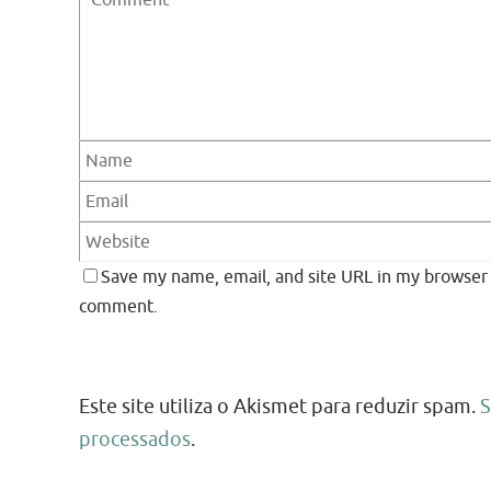
Save my name, email, and site URL in my browser f
comment.
Este site utiliza o Akismet para reduzir spam.
S
processados
.