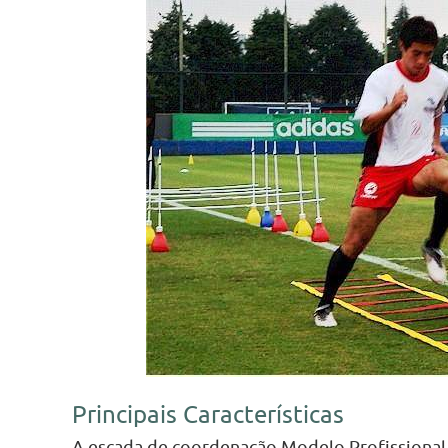
Principais Características