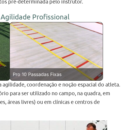
tos pré-determinada pelo instrutor.
Agilidade Profissional
Pro 10 Passadas Fixas
agilidade, coordenação e noção espacial do atleta.
rio para ser utilizado no campo, na quadra, em
s, áreas livres) ou em clínicas e centros de