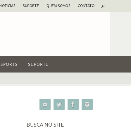
NOTÍCIAS
SUPORTE
QUEM SOMOS
CONTATO
SPORTS
SUPORTE
BUSCA NO SITE