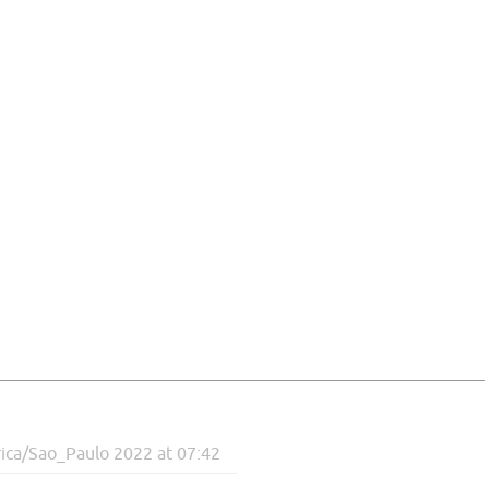
ica/Sao_Paulo 2022 at 07:42