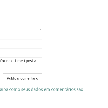
or next time I post a
aiba como seus dados em comentários são