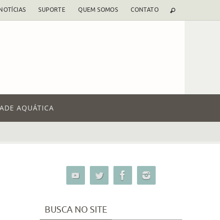
NOTÍCIAS
SUPORTE
QUEM SOMOS
CONTATO
DADE AQUÁTICA
BUSCA NO SITE