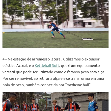
4 – Na estação de arremesso lateral, utilizamos o extensor
elástico Actual, e o
Kettleball-Soft
, que é um equipamento
versátil que pode ser utilizado como o famoso peso com alça.
Por ser removível, ao retirar a alça ele se transforma em uma
bola de peso, também conhecida por “medicine ball”.