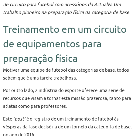
de circuito para futebol com acessórios da Actual®. Um
trabalho pioneiro na preparação física da categoria de base.
Treinamento em um circuito
de equipamentos para
preparação física
Motivar uma equipe de futebol das categorias de base, todos
sabem que é uma tarefa trabalhosa.
Por outro lado, a indústria do esporte oferece uma série de
recursos que visam a tornar esta missão prazerosa, tanto para
atletas como para professores.
Este
‘post’
é o registro de um treinamento de futebol às
vésperas da fase decisória de um torneio da categoria de base,
no ano de 2016.