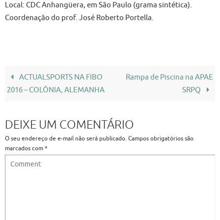
Local: CDC Anhangüera, em São Paulo (grama sintética).
Coordenação do prof. José Roberto Portella.
ACTUALSPORTS NA FIBO
Rampa de Piscina na APAE
2016 – COLÔNIA, ALEMANHA
SRPQ
DEIXE UM COMENTÁRIO
O seu endereço de e-mail não será publicado.
Campos obrigatórios são
marcados com
*