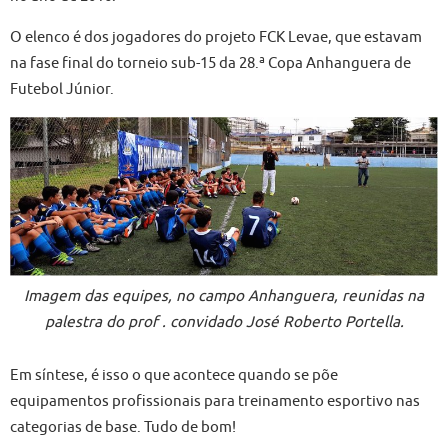
O elenco é dos jogadores do projeto FCK Levae, que estavam
na fase final do torneio sub-15 da 28.ª Copa Anhanguera de
Futebol Júnior.
Imagem das equipes, no campo Anhanguera, reunidas na
palestra do prof . convidado José Roberto Portella.
Em síntese, é isso o que acontece quando se põe
equipamentos profissionais para treinamento esportivo nas
categorias de base. Tudo de bom!​