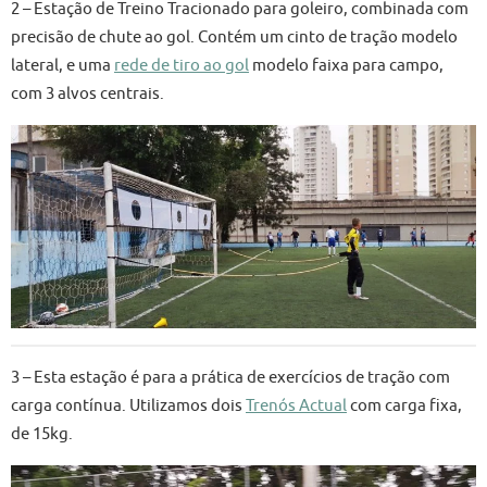
2 – Estação de Treino Tracionado para goleiro, combinada com
precisão de chute ao gol. Contém um cinto de tração modelo
lateral, e uma
rede de tiro ao gol
modelo faixa para campo,
com 3 alvos centrais.
3 – Esta estação é para a prática de exercícios de tração com
carga contínua. Utilizamos dois
Trenós Actual
com carga fixa,
de 15kg.