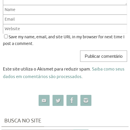
Save my name, email, and site URL in my browser for next time I
post a comment.
Este site utiliza o Akismet para reduzir spam.
Saiba como seus
dados em comentários são processados
.
BUSCA NO SITE