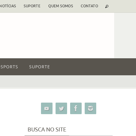
NOTÍCIAS
SUPORTE
QUEM SOMOS
CONTATO
SPORTS
SUPORTE
BUSCA NO SITE