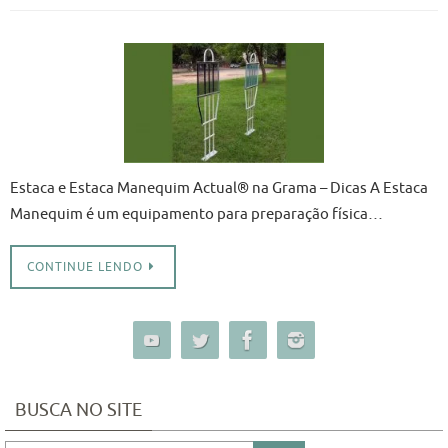
Estaca e Estaca Manequim Actual® na Grama – Dicas A Estaca
Manequim é um equipamento para preparação física…
CONTINUE LENDO
BUSCA NO SITE