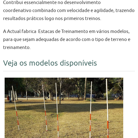
Contribui essencialmente no desenvolvimento
coordenativo combinado com velocidade e agilidade, trazendo
resultados práticos logo nos primeiros treinos.
A Actual fabrica Estacas de Treinamento em vários modelos,
para que sejam adequadas de acordo com o tipo de terreno e
treinamento.
Veja os modelos disponíveis