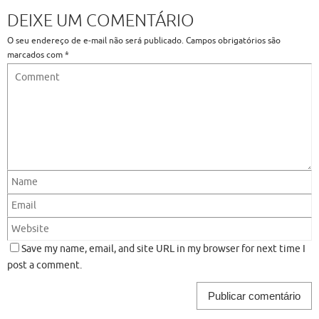
DEIXE UM COMENTÁRIO
O seu endereço de e-mail não será publicado.
Campos obrigatórios são
marcados com
*
Save my name, email, and site URL in my browser for next time I
post a comment.