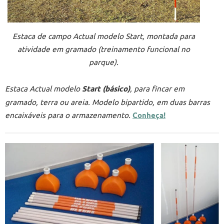
Estaca de campo Actual modelo Start, montada para
atividade em gramado (treinamento funcional no
parque).
Estaca Actual modelo
Start (básico)
, para fincar em
gramado, terra ou areia. Modelo bipartido, em duas barras
encaixáveis para o armazenamento.
Conheça!