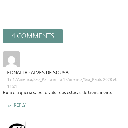
4 COMMENTS
EDNALDO ALVES DE SOUSA
17 17America/Sao_Paulo julho 17America/Sao_Paulo 2020 at
11:21
Bom dia queria saber o valor das estacas de treinamento
REPLY