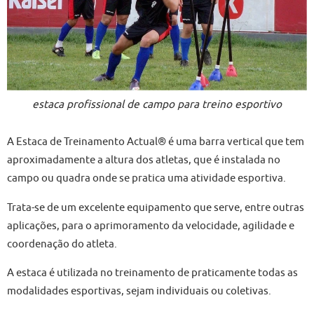
estaca profissional de campo para treino esportivo
A Estaca de Treinamento Actual® é uma barra vertical que tem
aproximadamente a altura dos atletas, que é instalada no
campo ou quadra onde se pratica uma atividade esportiva.
Trata-se de um excelente equipamento que serve, entre outras
aplicações, para o aprimoramento da velocidade, agilidade e
coordenação do atleta.
A estaca é utilizada no treinamento de praticamente todas as
modalidades esportivas, sejam individuais ou coletivas.