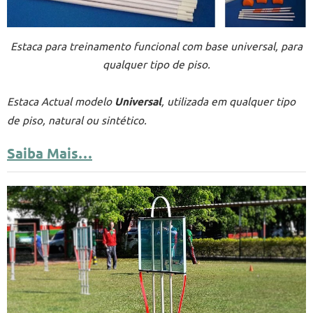
Estaca para treinamento funcional com base universal, para
qualquer tipo de piso.
Estaca Actual modelo
Universal
, utilizada em qualquer tipo
de piso, natural ou sintético.
Saiba Mais…