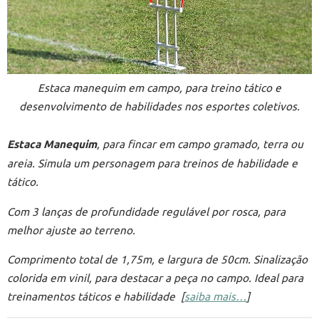
Estaca manequim em campo, para treino tático e
desenvolvimento de habilidades nos esportes coletivos.
Estaca Manequim
, para fincar em campo gramado, terra ou
areia. Simula um personagem para treinos de habilidade e
tático.
Com 3 lanças de profundidade regulável por rosca, para
melhor ajuste ao terreno.
Comprimento total de 1,75m, e largura de 50cm.
Sinalização
colorida em vinil, para destacar a peça no campo.
Ideal para
treinamentos táticos e habilidade [
saiba mais…
]